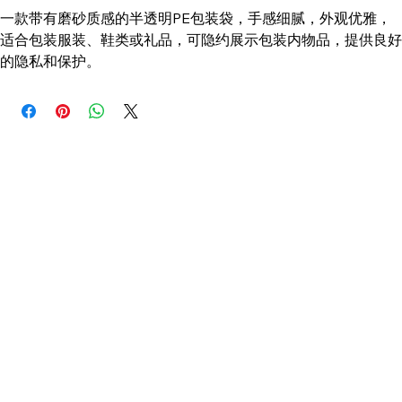
Add to Cart
一款带有磨砂质感的半透明PE包装袋，手感细腻，外观优雅，
适合包装服装、鞋类或礼品，可隐约展示包装内物品，提供良好
的隐私和保护。