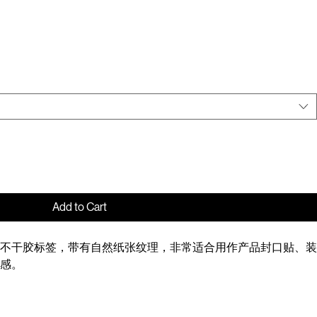
Add to Cart
不干胶标签，带有自然纸张纹理，非常适合用作产品封口贴、装
感。