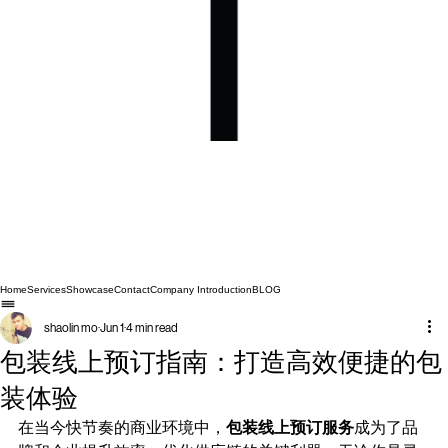
Home
Services
Showcase
Contact
Company Introduction
BLOG
shaolin mo
Jun 1
4 min read
包装线上预订指南：打造高效便捷的包
装体验