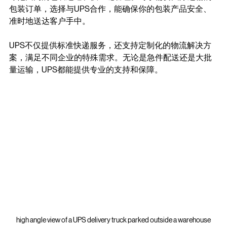
球范围内的包裹递送和供应链管理。对于需要国际运输的
包装订单，选择与UPS合作，能确保你的包装产品安全、
准时地送达客户手中。
UPS不仅提供标准快递服务，还支持定制化的物流解决方
案，满足不同企业的特殊需求。无论是急件配送还是大批
量运输，UPS都能提供专业的支持和保障。