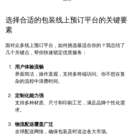
form
选择合适的包装线上预订平台的关键要
素
面对众多线上预订平台，如何挑选最适合你的？我总结了
几个关键点，帮你快速锁定优质服务：
用户体验流畅
界面简洁，操作直观，支持多终端访问。你不想在复
杂的流程中浪费时间。
定制化能力强
支持多种材质、尺寸和印刷工艺，满足品牌个性化需
求。
物流配送覆盖广泛