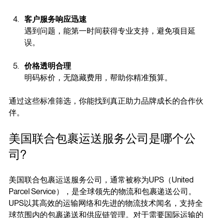
全球配送网络，确保包装及时送达各大市场。
客户服务响应迅速
遇到问题，能第一时间获得专业支持，避免项目延
误。
价格透明合理
明码标价，无隐藏费用，帮助你精准预算。
通过这些标准筛选，你能找到真正助力品牌成长的合作伙
伴。
美国联合包裹运送服务公司是哪个公
司?
美国联合包裹运送服务公司，通常被称为UPS（United 
Parcel Service），是全球领先的物流和包裹递送公司。
UPS以其高效的运输网络和先进的物流技术闻名，支持全