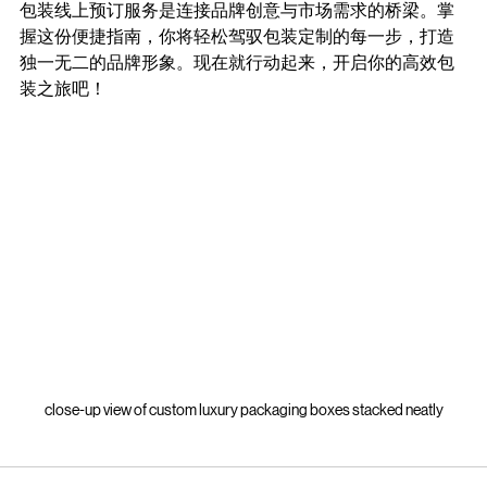
包装线上预订服务是连接品牌创意与市场需求的桥梁。掌
握这份便捷指南，你将轻松驾驭包装定制的每一步，打造
独一无二的品牌形象。现在就行动起来，开启你的高效包
装之旅吧！
close-up view of custom luxury packaging boxes stacked neatly