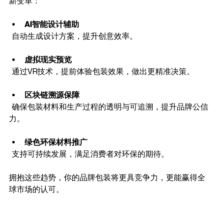
随着数字化和智能化的推进，包装线上预订服务正迎来全
新变革：
AI智能设计辅助
  自动生成设计方案，提升创意效率。
虚拟现实预览
  通过VR技术，提前体验包装效果，做出更精准决策。
区块链溯源保障
  确保包装材料和生产过程的透明与可追溯，提升品牌公信
力。
绿色环保材料推广
  支持可持续发展，满足消费者对环保的期待。
拥抱这些趋势，你的品牌包装将更具竞争力，更能赢得全
球市场的认可。